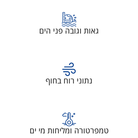
גאות וגובה פני הים
נתוני רוח בחוף
טמפרטורה ומליחות מי ים