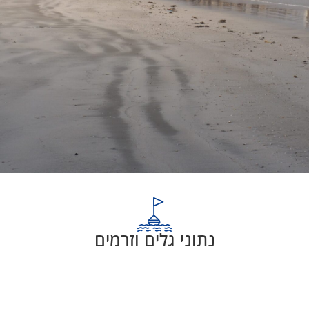
נתוני גלים וזרמים