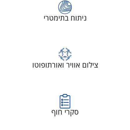
ניתוח בתימטרי
צילום אוויר ואורתופוטו
סקרי חוף