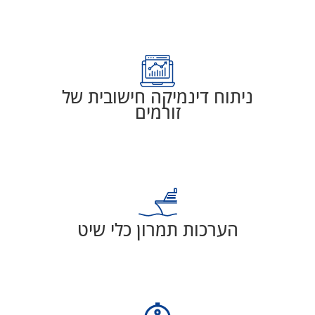
ניתוח דינמיקה חישובית של
זורמים
הערכות תמרון כלי שיט