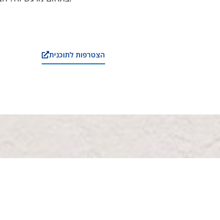
הצטרפות לתוכנית