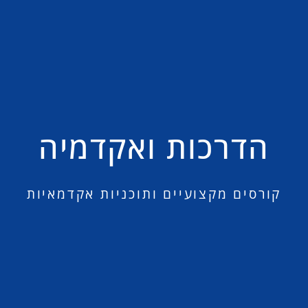
הדרכות ואקדמיה
קורסים מקצועיים ותוכניות אקדמאיות