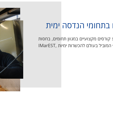
 בתחומי הנדסה ימית
קורסים מקצועיים במגוון תחומים, בחסות