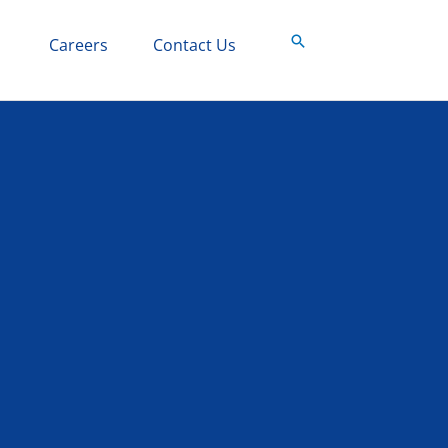
Search
Careers
Contact Us