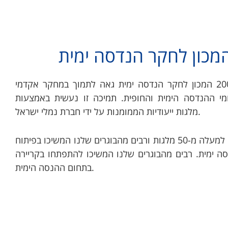
מכון לחקר הנדסה ימית
מאז שנת 2009 המכון לחקר הנדסה ימית גאה לתמוך במחקר אקדמי
י ההנדסה הימית והחופית. תמיכה זו נעשית באמצעות
מלגות ייעודיות הממומנות על ידי חברת נמלי ישראל.
עד כה הוצעו למעלה מ-50 מלגות ורבים מהבוגרים שלנו המשיכו בפיתוח
ה ימית. רבים מהבוגרים שלנו המשיכו להתפתחו בקריירה
בתחום ההנסה הימית.