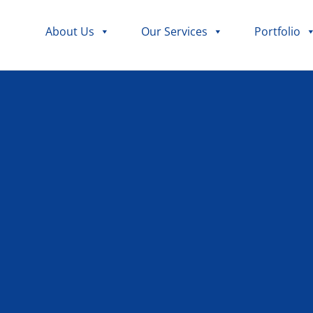
About Us
Our Services
Portfolio