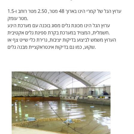
ערוץ הגל של קמרי הינו בארוך 48 מטר, 2.50 מטר רוחב ו-1.5
מטר עומק.
ערוץ הגל הינו מכונת גלים מסוג בוכנה עם מערכת הינע
חשמלית, המצויד במערכת בקרת ספיגת גלים אקטיבית.
הערוץ משמש לביצוע בדיקות יציבות, גרירת כלי שייט צף או
שקוע, כמו גם בדיקות אינטראקציית מבנה גלים.