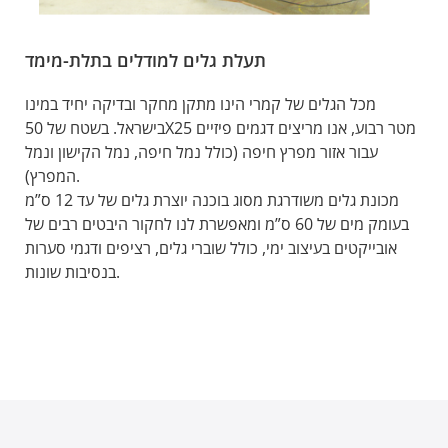
תעלת גלים למודלים בתלת-מימד
מכל הגלים של קמרי הינו מתקן מחקר ובדיקה יחיד במינו
בישראל. בשטח של 50X25 מטר רבוע, אנו מריצים דגמים פיזיים
עבור אזור מפרץ חיפה (כולל נמל חיפה, נמל הקישון ונמל
המפרץ).
מכונת גלים משודרגת מסוג בוכנה יוצרת גלים של עד 12 ס”מ
בעומק מים של 60 ס”מ ומאפשרת לנו לחקור היבטים רבים של
אובייקטים בעיצוב ימי, כולל שוברי גלים, רציפים ודגמי סערות
בנסיבות שונות.